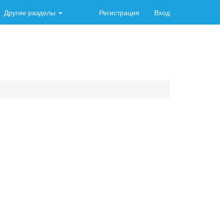
Другие разделы
Регистрация
Вход