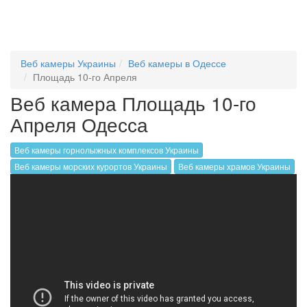
Веб камеры Украины
Веб камеры в Одессе
Площадь 10-го Апреля
Веб камера Площадь 10-го
Апреля Одесса
Веб камеры горнолыжных комплексов Украины
Веб камеры морских курортов Украины
Веб камеры храмов Украины