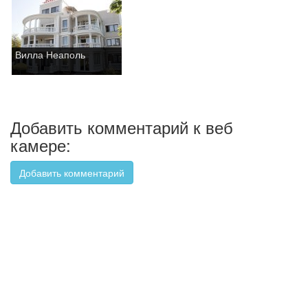
Вилла Неаполь
Добавить комментарий к веб
камере:
Добавить комментарий