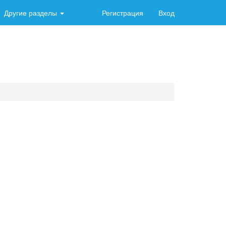
Другие разделы
Регистрация
Вход