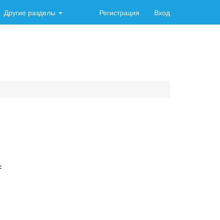
Другие разделы
Регистрация
Вход
: