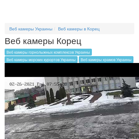
Веб камеры Украины
Веб камеры в Корец
Веб камеры Корец
Веб камеры горнолыжных комплексов Украины
Веб камеры морских курортов Украины
Веб камеры храмов Украины