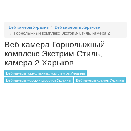
Веб камеры Украины
Веб камеры в Харькове
Горнолыжный комплекс Экстрим-Стиль, камера 2
Веб камера Горнолыжный
комплекс Экстрим-Стиль,
камера 2 Харьков
Веб камеры горнолыжных комплексов Украины
Веб камеры морских курортов Украины
Веб камеры храмов Украины