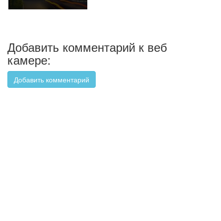
Добавить комментарий к веб
камере:
Добавить комментарий