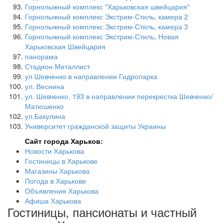
Горнолыжный комплекс "Харьковская швейцария"
Горнолыжный комплекс Экстрим-Стиль, камера 2
Горнолыжный комплекс Экстрим-Стиль, камера 3
Горнолыжный комплекс Экстрим-Стиль, Новая
Харьковская Швейцария
панорама
Стадион Металлист
ул Шевченко в направлении Гидропарка
ул. Веснина
ул. Шевченко, 193 в направлении перекрестка Шевченко/
Матюшенко
ул.Бакулина
Университет гражданской защиты Украины
Сайт города Харьков
:
Новости Харькова
Гостиницы в Харькове
Магазины Харькова
Погода в Харькове
Объявления Харькова
Афиша Харькова
Гостиницы, пансионаты и частный