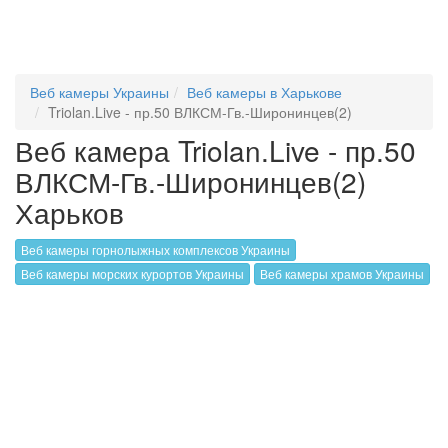
Веб камеры Украины
Веб камеры в Харькове
Triolan.Live - пр.50 ВЛКСМ-Гв.-Широнинцев(2)
Веб камера Triolan.Live - пр.50
ВЛКСМ-Гв.-Широнинцев(2)
Харьков
Веб камеры горнолыжных комплексов Украины
Веб камеры морских курортов Украины
Веб камеры храмов Украины