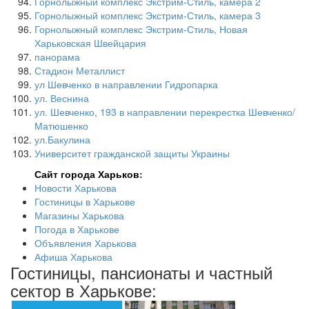
Горнолыжный комплекс Экстрим-Стиль, камера 2
Горнолыжный комплекс Экстрим-Стиль, камера 3
Горнолыжный комплекс Экстрим-Стиль, Новая
Харьковская Швейцария
панорама
Стадион Металлист
ул Шевченко в направлении Гидропарка
ул. Веснина
ул. Шевченко, 193 в направлении перекрестка Шевченко/
Матюшенко
ул.Бакулина
Университет гражданской защиты Украины
Сайт города Харьков
:
Новости Харькова
Гостиницы в Харькове
Магазины Харькова
Погода в Харькове
Объявления Харькова
Афиша Харькова
Гостиницы, пансионаты и частный
сектор в Харькове: