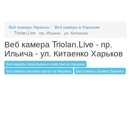
Веб камеры Украины
Веб камеры в Харькове
Triolan.Live - пр. Ильича - ул. Китаенко
Веб камера Triolan.Live - пр.
Ильича - ул. Китаенко Харьков
Веб камеры горнолыжных комплексов Украины
Веб камеры морских курортов Украины
Веб камеры храмов Украины