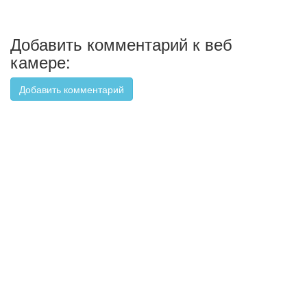
Добавить комментарий к веб
камере:
Добавить комментарий